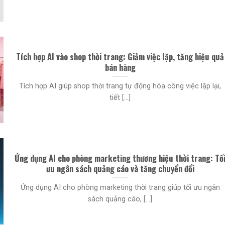
Tích hợp AI vào shop thời trang: Giảm việc lặp, tăng hiệu quả
bán hàng
Tích hợp AI giúp shop thời trang tự động hóa công việc lặp lại,
tiết [...]
Ứng dụng AI cho phòng marketing thương hiệu thời trang: Tố
ưu ngân sách quảng cáo và tăng chuyển đổi
Ứng dụng AI cho phòng marketing thời trang giúp tối ưu ngân
sách quảng cáo, [...]