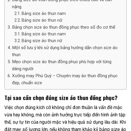
nặng
Bảng size áo thun nam
Bảng size áo thun nữ
Bảng chọn size áo thun đồng phục theo số đo cơ thể
Bảng size áo thun nam
Bảng size áo thun nữ
Một số lưu ý khi sử dụng bảng hướng dẫn chọn size áo
thun​
Mẹo chọn size áo thun đồng phục phù hợp với từng
dáng người
Xưởng may Phú Quý – Chuyên may áo thun đồng phục
đẹp, chuẩn size
Tại sao cần chọn đúng size áo thun đồng phục?
Việc chọn đúng kích cỡ không chỉ đơn thuần là vấn đề mặc
vừa hay không, mà còn ảnh hưởng trực tiếp đến hình ảnh tập
thể, sự tự tin của người mặc và hiệu quả sử dụng lâu dài. Khi
đặt may số lượng lớn, nếu không tham khảo kỹ bảng size áo