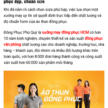
phục đẹp, chuẩn size
Khi đã nắm rõ cách chọn size phù hợp, việc lựa chọn một
xưởng may uy tín sẽ quyết định trực tiếp đến chất lượng và
độ chuẩn form của áo thun đồng phục.
Đồng Phục Phú Quý là
xưởng may đồng phục HCM
có hơn
10 năm kinh nghiệm, chuyên thiết kế và sản xuất
đồng phục
văn phòng
chất lượng cao cho doanh nghiệp, trường học, nhà
hàng – khách sạn, đội nhóm và nhiều đối tượng khác trên
toàn quốc, với hơn 8.000 đơn hàng thành công và công suất
sản xuất hơn 60.000 sản phẩm mỗi tháng.