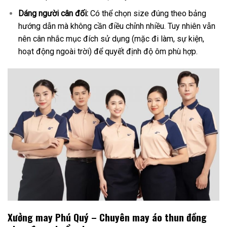
Dáng người cân đối:
Có thể chọn size đúng theo bảng
hướng dẫn mà không cần điều chỉnh nhiều. Tuy nhiên vẫn
nên cân nhắc mục đích sử dụng (mặc đi làm, sự kiện,
hoạt động ngoài trời) để quyết định độ ôm phù hợp.
Xưởng may Phú Quý – Chuyên may áo thun đồng