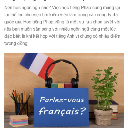
Nên học ngôn ngữ nào? Việc học tiếng Pháp cũng mang lại
lợi thế lớn cho việc tìm kiếm việc làm trong các công ty đa
quốc gia. Học tiếng Pháp cũng là một sự lựa chọn tuyệt vời
nếu bạn muốn sẵn sàng với nhiều ngôn ngữ cùng một lúc,
đặc biệt là khi kết hợp với tiếng Anh vì chúng có nhiều điểm
tương đồng.