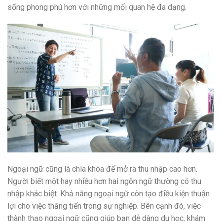
sống phong phú hơn với những mối quan hệ đa dạng.
Ngoại ngữ cũng là chìa khóa để mở ra thu nhập cao hơn.
Người biết một hay nhiều hơn hai ngôn ngữ thường có thu
nhập khác biệt. Khả năng ngoại ngữ còn tạo điều kiện thuận
lợi cho việc thăng tiến trong sự nghiệp. Bên cạnh đó, việc
thành thạo ngoại ngữ cũng giúp bạn dễ dàng du học, khám