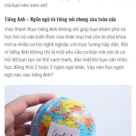
mà bạn nên xem xét:
Tiếng Anh – Ngôn ngữ và tiếng nói chung của toàn cầu
Việc thành thạo tiếng Anh không chỉ giúp bạn khám phá và
học hỏi vô vàn kiến thức của nhân loại mà còn là chìa khóa
mở ra nhiều cơ hội nghề nghiệp với mức lương hấp dẫn. Bởi
vì tiếng Anh không chỉ là một yêu cầu cơ bản mà còn là cơ
hội để bạn tạo lợi thế cạnh tranh, đặc biệt khi bạn cân nhắc
học đồng thời 2 hoặc 3 ngôn ngữ khác. Vậy nên học ngôn
ngữ nào sau tiếng Anh?