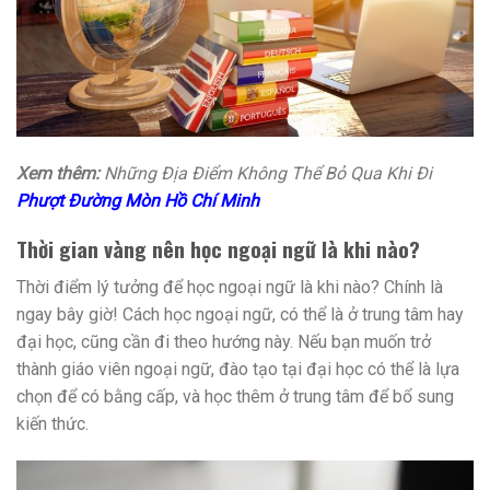
Xem thêm:
Những Địa Điểm Không Thể Bỏ Qua Khi Đi
Phượt Đường Mòn Hồ Chí Minh
Thời gian vàng nên học ngoại ngữ là khi nào?
Thời điểm lý tưởng để học ngoại ngữ là khi nào? Chính là
ngay bây giờ! Cách học ngoại ngữ, có thể là ở trung tâm hay
đại học, cũng cần đi theo hướng này. Nếu bạn muốn trở
thành giáo viên ngoại ngữ, đào tạo tại đại học có thể là lựa
chọn để có bằng cấp, và học thêm ở trung tâm để bổ sung
kiến thức.