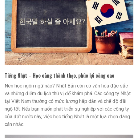
Tiếng Nhật – Học càng thành thạo, phúc lợi càng cao
Nên học ngôn ngữ nào? Nhật Bản còn có văn hóa đặc sắc
và những điểm du lịch thú vị để khám phá. Các công ty Nhật
tại Việt Nam thường có mức lương hấp dẫn và chế độ đãi
ngộ tốt. Nếu bạn muốn phát triển sự nghiệp với các công ty
của đất nước này, việc học tiếng Nhật là một lựa chọn đáng
cân nhắc.