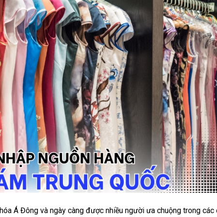
hóa Á Đông và ngày càng được nhiều người ưa chuộng trong các 