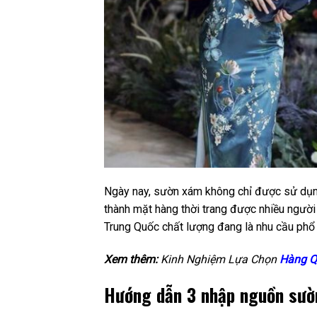
Ngày nay, sườn xám không chỉ được sử dụng 
thành mặt hàng thời trang được nhiều người
Trung Quốc chất lượng đang là nhu cầu phổ
Xem thêm:
Kinh Nghiệm Lựa Chọn
Hàng Q
Hướng dẫn 3 nhập nguồn sườn