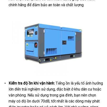
chính hãng để đảm bảo an toàn và chất lượng.
Kiểm tra độ ồn khi vận hành:
Tiếng ồn là yếu tố ảnh hưởng
lớn đến trải nghiệm sử dụng, đặc biệt ở khu dân cư hoặc
văn phòng. Nếu sử dụng trong gia đình, bạn nên chọn
máy có độ ồn dưới 70dB, tốt nhất là các dòng máy phát