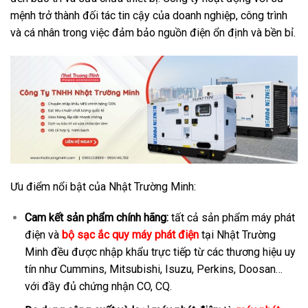
mệnh trở thành đối tác tin cậy của doanh nghiệp, công trình
và cá nhân trong việc đảm bảo nguồn điện ổn định và bền bỉ.
Ưu điểm nổi bật của Nhật Trường Minh:
Cam kết sản phẩm chính hãng:
tất cả sản phẩm máy phát
điện và
bộ sạc ắc quy máy phát điện
tại Nhật Trường
Minh đều được nhập khẩu trực tiếp từ các thương hiệu uy
tín như Cummins, Mitsubishi, Isuzu, Perkins, Doosan…
với đầy đủ chứng nhận CO, CQ.