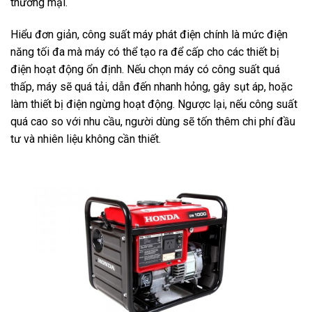
thương mại.
Hiểu đơn giản, công suất máy phát điện chính là mức điện
năng tối đa mà máy có thể tạo ra để cấp cho các thiết bị
điện hoạt động ổn định. Nếu chọn máy có công suất quá
thấp, máy sẽ quá tải, dẫn đến nhanh hỏng, gây sụt áp, hoặc
làm thiết bị điện ngừng hoạt động. Ngược lại, nếu công suất
quá cao so với nhu cầu, người dùng sẽ tốn thêm chi phí đầu
tư và nhiên liệu không cần thiết.