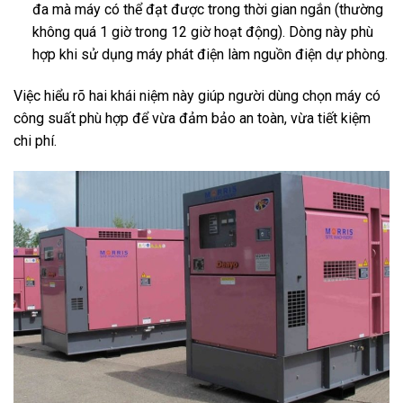
đa mà máy có thể đạt được trong thời gian ngắn (thường
không quá 1 giờ trong 12 giờ hoạt động). Dòng này phù
hợp khi sử dụng máy phát điện làm nguồn điện dự phòng.
Việc hiểu rõ hai khái niệm này giúp người dùng chọn máy có
công suất phù hợp để vừa đảm bảo an toàn, vừa tiết kiệm
chi phí.