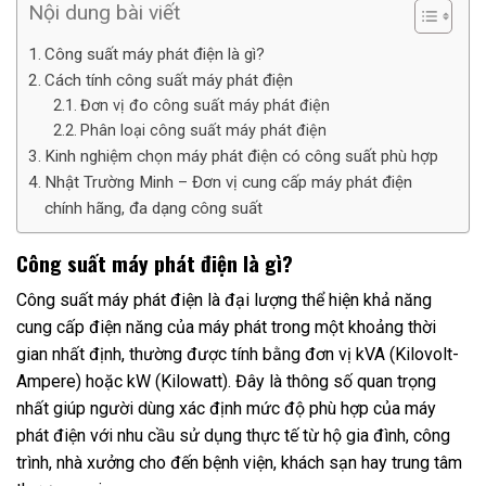
Nội dung bài viết
Công suất máy phát điện là gì?
Cách tính công suất máy phát điện
Đơn vị đo công suất máy phát điện
Phân loại công suất máy phát điện
Kinh nghiệm chọn máy phát điện có công suất phù hợp
Nhật Trường Minh – Đơn vị cung cấp máy phát điện
chính hãng, đa dạng công suất
Công suất máy phát điện là gì?
Công suất máy phát điện là đại lượng thể hiện khả năng
cung cấp điện năng của máy phát trong một khoảng thời
gian nhất định, thường được tính bằng đơn vị kVA (Kilovolt-
Ampere) hoặc kW (Kilowatt). Đây là thông số quan trọng
nhất giúp người dùng xác định mức độ phù hợp của máy
phát điện với nhu cầu sử dụng thực tế từ hộ gia đình, công
trình, nhà xưởng cho đến bệnh viện, khách sạn hay trung tâm