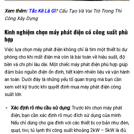
Xem thêm:
Tắc Kê Là Gì
? Cấu Tạo Và Vai Trò Trong Thi
Công Xây Dựng
Kinh nghiệm chọn máy phát điện có công suất phù
hợp
Việc lựa chọn máy phát điện không chỉ là tìm một thiết bị dự
phòng cho khi mất điện mà còn là bài toán về hiệu suất, độ
bền và chi phí lâu dài. Một chiếc máy phát điện phù hợp giúp
đảm bảo nguồn điện ổn định, tiết kiệm nhiên liệu và vận hành
an toàn. Dưới đây là những yếu tố quan trọng mà bạn cần
xem xét kỹ trước khi quyết định mua máy phát điện công
suất lớn.
Xác định rõ nhu cầu sử dụng:
Trước khi chọn máy phát
điện, bạn cần xác định rõ mục đích sử dụng của mình.
Nếu chỉ dùng cho gia đình với các thiết bị cơ bản như đèn,
quạt, tivi, tủ lạnh thì công suất khoảng 2kW – 5kW là đủ.