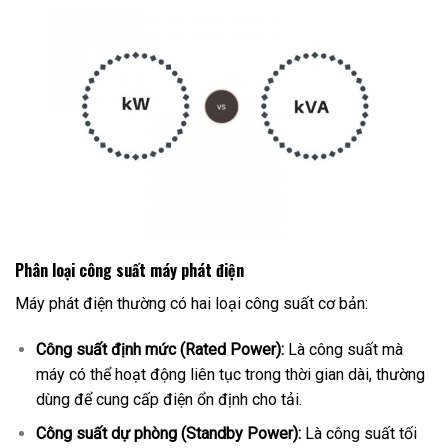
Phân loại công suất máy phát điện
Máy phát điện thường có hai loại công suất cơ bản:
Công suất định mức (Rated Power):
Là công suất mà
máy có thể hoạt động liên tục trong thời gian dài, thường
dùng để cung cấp điện ổn định cho tải.
Công suất dự phòng (Standby Power):
Là công suất tối