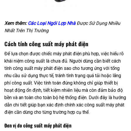
Xem thêm:
Các Loại Ngói Lợp Nhà
Được Sử Dụng Nhiều
Nhất Trên Thị Trường
Cách tính công suất máy phát điện
Để lựa chọn được chiếc máy phát điện phù hợp, việc hiểu rõ
khái niệm công suất là chưa đủ. Người dùng cần biết cách
tính công suất máy phát điện sao cho tương ứng với tổng
nhu cầu sử dụng thực tế, tránh tình trạng quá tải hoặc lãng
phí công suất. Việc tính toán đúng không chỉ giúp thiết bị
hoạt động ổn định, tiết kiệm nhiên liệu mà còn đảm bảo độ
bền và an toàn cho toàn bộ hệ thống điện. Dưới đây là hướng
dẫn chi tiết giúp bạn xác định chính xác công suất máy phát
điện cần dùng cho từng trường hợp cụ thể.
Đơn vị đo công suất máy phát điện